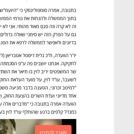
בדיונים ולאפשר לממשלה לרפא את הפגמ
כמגדל קלפים ברגע שהוחלף עו"ד לוין בעור
מעבר לכתבה