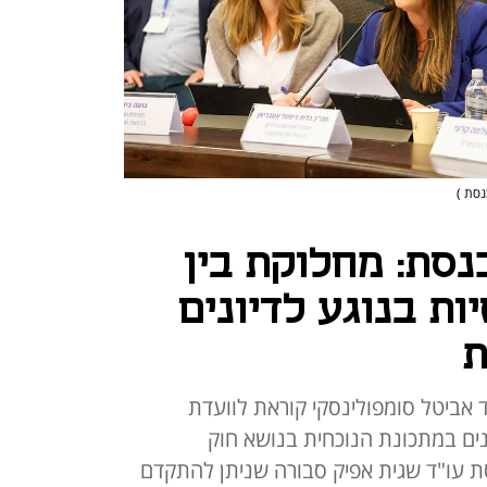
נסת )
סת: מחלוקת בין
ת בנוגע לדיונים
ת
אביטל סומפולינסקי קוראת לוועדת
ים במתכונת הנוכחית בנושא חוק
סת עו"ד שגית אפיק סבורה שניתן להתקדם