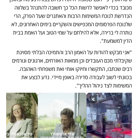
מכובד בכדי לאפשר לרשות הכל כך חשובה להתנהל בשלווה 
הנדרשת לנוכח המשימות הרבות והאתגרים שעל הפרק, הרי 
שלנוכח הפרסומים המכפישים והשקריים בימים האחרונים, לא 
נותרה לי ברירה, אלא להילחם על שמי הטוב ועל האמת בבית 
הדין למשמעת".
"אני מבקש להודות על האמון הרב והתמיכה הבלתי מסויגת 
שקיבלתי מכם העובדים וכן ממאות האזרחים, ארגונים וגורמים 
רבים שכתבו, התקשרו וחיזקו אותי ואת משפחתי האהובה. 
בכוונתי לשוב לעבודה סדירה באופן מיידי. נדע לבצע את 
המשימות לצד ניהול ההליך".