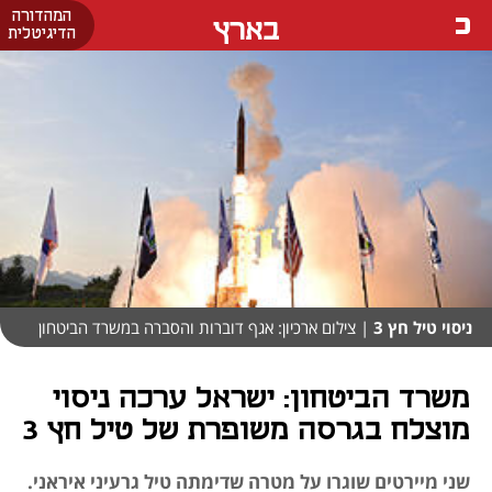
המהדורה
בארץ
הדיגיטלית
ניסוי טיל חץ 3
| צילום ארכיון: אגף דוברות והסברה במשרד הביטחון
משרד הביטחון: ישראל ערכה ניסוי
מוצלח בגרסה משופרת של טיל חץ 3
שני מיירטים שוגרו על מטרה שדימתה טיל גרעיני איראני.