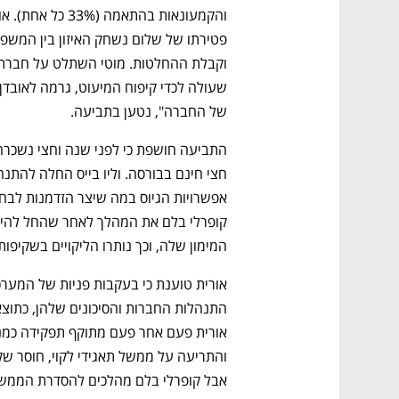
של החברה", נטען בתביעה.
המימון שלה, וכך נותרו הליקויים בשקיפות 
אבל קופרלי בלם מהלכים להסדרת הממשל