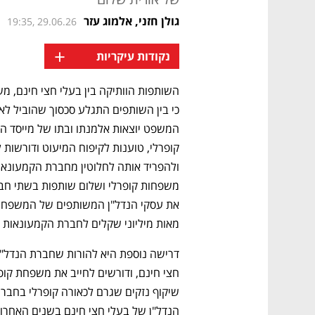
גולן חזני
,
אלמוג עזר
19:35, 29.06.26
+
נקודות עיקריות
מאות מיליוני שקלים לחברת הקמעונאות 