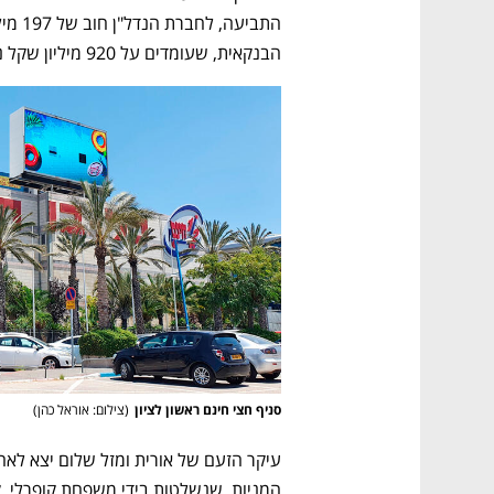
הבנקאית, שעומדים על 920 מיליון שקל נכון לספטמבר 2025.
סניף חצי חינם ראשון לציון
(
צילום: אוראל כהן
)