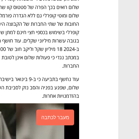
החברות.
בהזדמנויות אחרות.
מעבר לכתבה