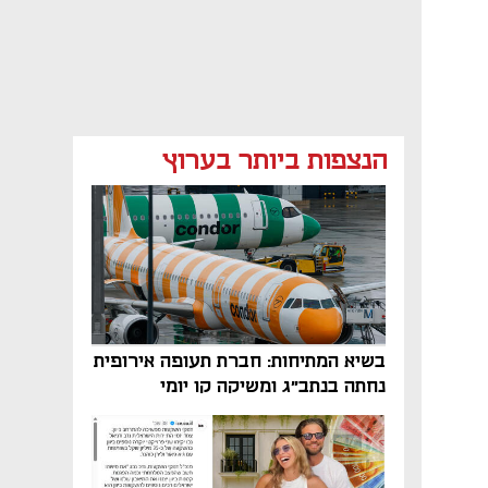
הנצפות ביותר בערוץ
בשיא המתיחות: חברת תעופה אירופית
נחתה בנתב"ג ומשיקה קו יומי