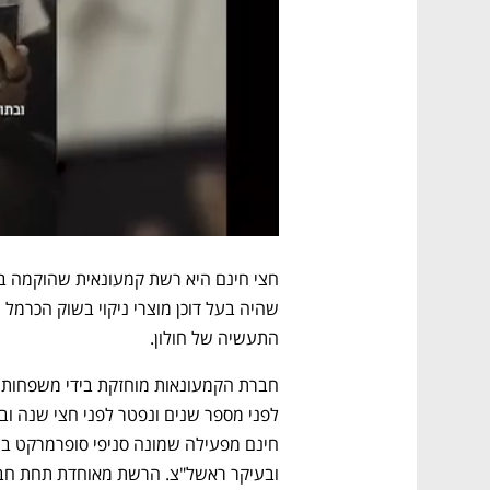
התעשיה של חולון.
ובעיקר ראשל"צ. הרשת מאוחדת תחת חברת