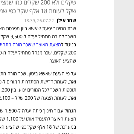
שקל לעומת 18 אלף שקל כפי שמציע האוצר
שחר אילן
18:39, 26.07.22
בניגוד ל
הצעת האוצר ששכר מורה מתחיל יעלה ל-00
שהציע האוצר.
זאת, לעומת הצעה של 200 שקל – 2,100 שקל של האוצר. 