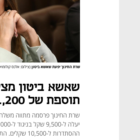
שרת החינוך יפעת שאשא ביטון
(צילום: אלכס קולומויס
שאשא ביטון מציע
תוספת של 1,200 שקלים
שרת החינוך פרסמה מתווה משלה ל