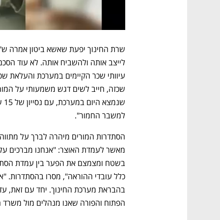
למשבר החמור".
הפתוח והפורה שאנו מנהלים מול משרד ה