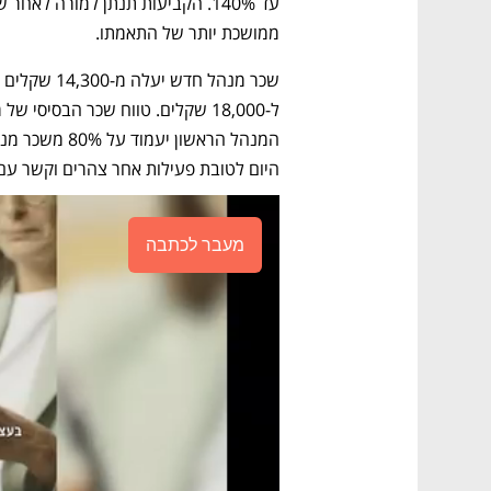
ממושכת יותר של התאמתו.
היום לטובת פעילות אחר צהרים וקשר עם 
מעבר לכתבה