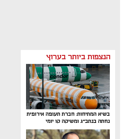
הנצפות ביותר בערוץ
בשיא המתיחות: חברת תעופה אירופית
נחתה בנתב"ג ומשיקה קו יומי