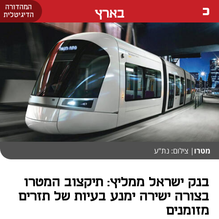
המהדורה
בארץ
הדיגיטלית
מטרו
| צילום: נת"ע
בנק ישראל ממליץ: תיקצוב המטרו
בצורה ישירה ימנע בעיות של תזרים
מזומנים