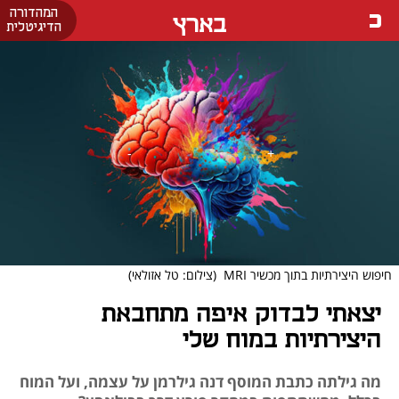
המהדורה
בארץ
הדיגיטלית
חיפוש היצירתיות בתוך מכשיר MRI
(צילום: טל אזולאי)
יצאתי לבדוק איפה מתחבאת
היצירתיות במוח שלי
מה גילתה כתבת המוסף דנה גילרמן על עצמה, ועל המוח