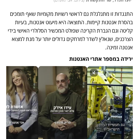
התנגדות זו מתגלגלת גם לראשי רשויות מקומיות שאף תומכים 
בהסרת אנטנות קיימות. התוצאה היא מיעוט אנטנות, בעיות 
קליטה וגם הגברת הקרינה שפולט המכשיר הסלולרי האישי בידי 
הצרכנים, שנאלץ לשדר למרחקים גדולים יותר על מנת למצוא 
אנטנה זמינה.
ירידה במספר אתרי האנטנות