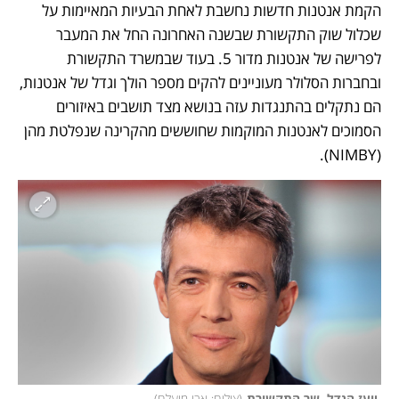
הקמת אנטנות חדשות נחשבת לאחת הבעיות המאיימות על 
שכלול שוק התקשורת שבשנה האחרונה החל את המעבר 
לפרישה של אנטנות מדור 5. בעוד שבמשרד התקשורת 
ובחברות הסלולר מעוניינים להקים מספר הולך וגדל של אנטנות, 
הם נתקלים בהתנגדות עזה בנושא מצד תושבים באיזורים 
הסמוכים לאנטנות המוקמות שחוששים מהקרינה שנפלטת מהן 
(NIMBY). 
 יועז הנדל, שר התקשורת
(
צילום: אבי מועלם
)