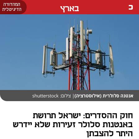
המהדורה
בארץ
הדיגיטלית
אנטנה סלולרית (אילוסטרציה)
| צילום: shutterstock
חוק ההסדרים: ישראל תרושת
באנטנות סלולר זעירות שלא יידרש
היתר להצבתן