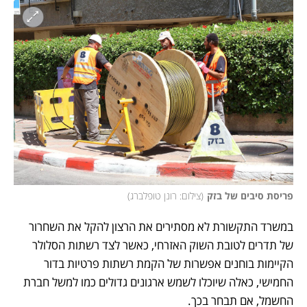
פריסת סיבים של בזק
(
צילום: רונן טופלברג
)
במשרד התקשורת לא מסתירים את הרצון להקל את השחרור 
של תדרים לטובת השוק האזרחי, כאשר לצד רשתות הסלולר 
הקיימות בוחנים אפשרות של הקמת רשתות פרטיות בדור 
החמישי, כאלה שיוכלו לשמש ארגונים גדולים כמו למשל חברת 
החשמל, אם תבחר בכך.