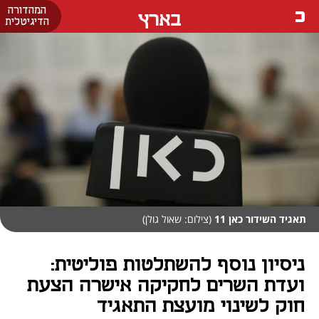
המהדורה
בארץ
הדיגיטלית
תאגיד השידור כאן 11
(צילום: שאול גולן)
ניסיון נוסף להשתלטות פוליטית:
ועדת השרים לחקיקה אישרה הצעת
חוק לשינוי מועצת התאגיד