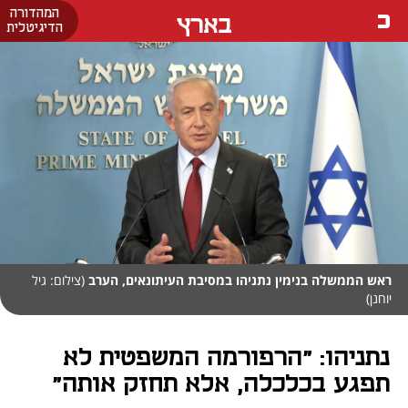
המהדורה
בארץ
הדיגיטלית
ראש הממשלה בנימין נתניהו במסיבת העיתונאים, הערב
(צילום: גיל
יוחנן)
נתניהו: "הרפורמה המשפטית לא
תפגע בכלכלה, אלא תחזק אותה"