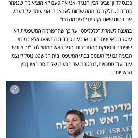
נכנס לדיון שביני לבין הנגיד ואני אף פעם לא מוציא מה שנאמר 
בחדרים. חלק ניכר ממה שדווח לא נאמר. אני עומד על דעתי, 
אני בטוח שאנו זקוקים לרפורמה הזו".
במענה לשאלת "כלכליסט" על כך שהרפורמה המשפטית לא 
עוסקת באכיפת חוזים או בעומס בבית המשפט אלא במינוי 
שופטים ובפסקת ההתגברות, הגיב ראש הממשלה: "זה שורש 
הבעיה גם על העומס בבתי המשפט. בית המשפט נוטל לעצמו 
עוד ועוד סמכויות, זו נגזרת של הבעיה של חוסר האיזון בין 
הרשויות".