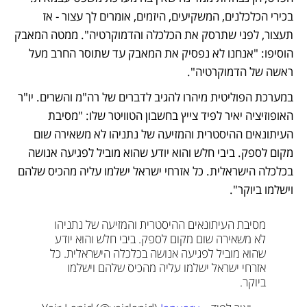
בכירי הכלכלנים, המשקיעים, היזמים, אומרים לך עצור - אז 
תעצור, לפני שתרסק את הכלכלה והדמוקרטיה". ממטה המאבק 
הוסיפו: "אנחנו לא נפסיק את המאבק עד שתוסר החרב מעל 
ראשה של הדמוקרטיה". 
במערכת הפוליטית מיהרו להגיב לדברים של רה"מ והשרים. יו"ר 
האופוזיציה יאיר לפיד צייץ בחשבון הטוויטר שלו: "מסיבת 
העיתונאים ההיסטרית והמזיעה של נתניהו לא משאירה שום 
מקום לספק. ביבי חלש והוא יודע שהוא מוביל לפגיעה אנושה 
בכלכלה הישראלית. כל אזרחי ישראל ישלמו עליה מהכיס שלהם 
וישלמו ביוקר".
מסיבת העיתונאים ההיסטרית והמזיעה של נתניהו 
לא משאירה שום מקום לספק. ביבי חלש והוא יודע 
שהוא מוביל לפגיעה אנושה בכלכלה הישראלית. כל 
אזרחי ישראל ישלמו עליה מהכיס שלהם וישלמו 
ביוקר.