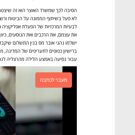
עבור נסיעה באמצע הלילה מהרצליה לנת
מעבר לכתבה