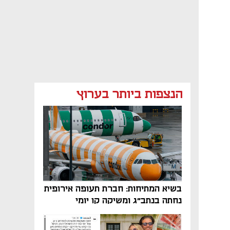
הנצפות ביותר בערוץ
בשיא המתיחות: חברת תעופה אירופית
נחתה בנתב"ג ומשיקה קו יומי