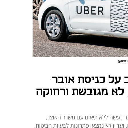
רסטוק)
על כניסת אובר
 לא מגובשת ורחוקה
ר נעשה ללא תיאום עם משרד האוצר,
ועדיין לא נמצאו פתרונות לבעיות הביטוח,