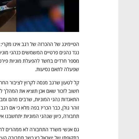
שפעלה לתאם נסיעות. 
תחבורה, כיוון שנהגי המוניות יתחשבנו א