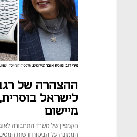
מירי רגב ומונית אובר
(צילומים: אלכס קולומויסקי שאט
ההצהרה של רגב 
לישראל בוסרית,
מיישום
הקמפיין של משרד התחבורה לאוב
הממונה על הביטוח ורשות המסים, 