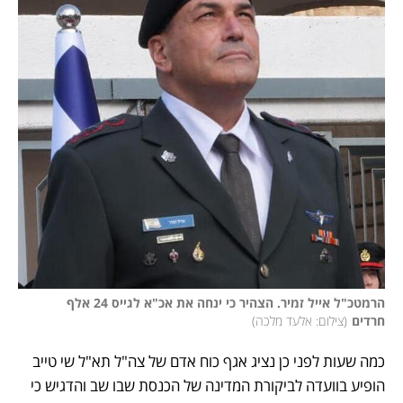
הרמטכ"ל אייל זמיר. הצהיר כי ינחה את אכ"א לגייס 24 אלף 
חרדים
(
צילום: אלעד מלכה
)
כמה שעות לפני כן נציג אגף כוח אדם של צה"ל תא"ל שי טייב 
הופיע בוועדה לביקורת המדינה של הכנסת שבו שב והדגיש כי 