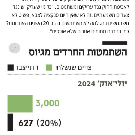
לאכיפת החוק נגד עריקים ומשתמטים. "כל מי שעריק יש נגדו 
צעדים משמעתיים. זה לא שאין היום סנקציה לצבא, פשוט לא 
משתמשים בה. למה לא משתמשים בה ב־20 השנים האחרונות? 
כמו בהרבה תחומים אחרים שלא אוכפים".