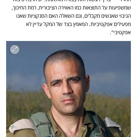
שמשפיעות על התוצאות כמו האווירה הציבורית, רמת החיכוך, 
הגיבוי שאנשים מקבלים, וגם השאלה האם הסנקציות שאנו 
מפעילים אפקטיביות. המאמץ בצד של המקל עדיין לא 
אפקטיבי".