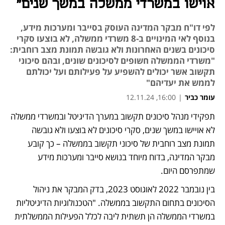
אוישו במשרדי ממשלה במשך שנים"
לפי דו"ח מבקר המדינה העוסק בסייבר ומערכות מידע,
בנוסף לאי המינויים ב-8 משרדי ממשלה, לא בוצעו סקרי
סיכונים בשנים האחרונות ולא גובשה תמונת מצב רוחבית:
"משרדי הממשלה חשופים לסיכונים שונים, ובהם סיכוני
תקשוב אשר יכולים להשפיע על פעילותם ועל יכולתם
לממש את יעדיהם"
עומר כביר
|
16:00, 12.11.24
תפקידי מנהל סיכונים תקשוב במערך הדיגיטל ובמשרדי ממשלה 
לא אויישו במשך שנים, סקרי סיכונים לא בוצעו ולא גובשה 
תמונת מצב רוחבית של סיכוני תקשוב בממשלה – כך קובע 
מבקר המדינה, בדוח מיוחד בנושא סייבר ומערכות מידע 
שמתפרסם היום.
בין נובמבר 2022 לאוגוסט 2023, בדק המבקר את ניהול 
הסיכונים בתחום התקשוב בממשלה. "הטכנולוגיות הדיגיטליות 
במשרדי הממשלה הן תשתית ליבה לכלל הפעילות הממשלתית 