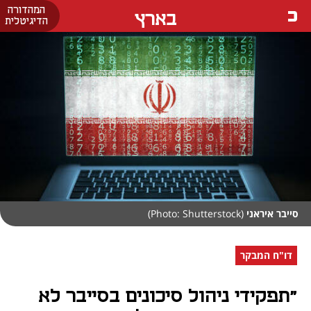
המהדורה
בארץ
הדיגיטלית
סייבר איראני
(Photo: Shutterstock)
דו"ח המבקר
"תפקידי ניהול סיכונים בסייבר לא