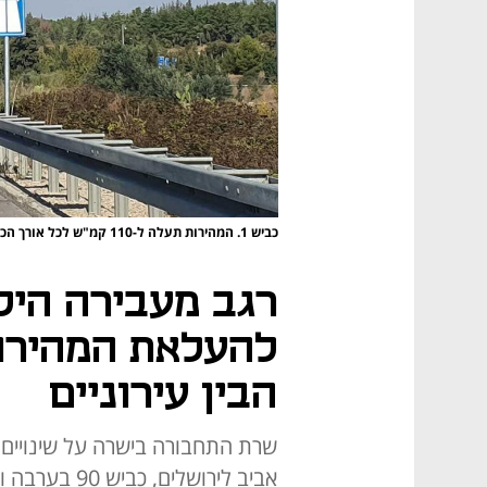
כביש 1. המהירות תעלה ל-110 קמ"ש לכל אורך הכביש
רגב מעבירה היל
להעלאת המהירו
הבין עירוניים