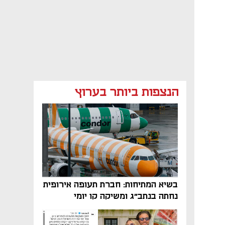
הנצפות ביותר בערוץ
בשיא המתיחות: חברת תעופה אירופית
נחתה בנתב"ג ומשיקה קו יומי