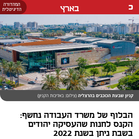
המהדורה
בארץ
הדיגיטלית
קניון שבעת הכוכבים בהרצליה
(צילום: באדיבות הקניון)
הבלוף של משרד העבודה נחשף:
הקנס לחנות שהעסיקה יהודים
בשבת ניתן בשנת 2022