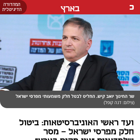
המהדורה
בארץ
הדיגיטלית
שר החינוך יואב קיש. החליט לבטל חלק משמעותי מפרסי ישראל
(צילום: דנה קופל)
ועד ראשי האוניברסיטאות: ביטול
חלק מפרסי ישראל - מסר