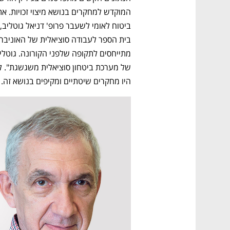
היו מחקרים שיטתיים ומקיפים בנושא זה.