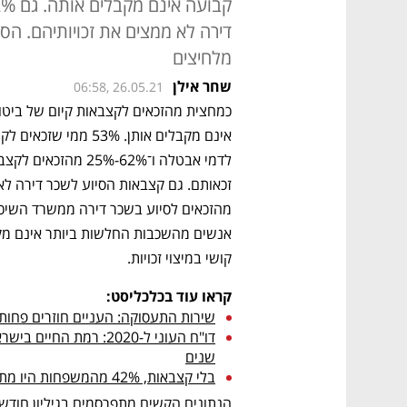
דירה לא ממצים את זכויותיהם. הס
מלחיצים
שחר אילן
06:58, 26.05.21
קושי במיצוי זכויות.
קראו עוד בכלכליסט:
שירות התעסוקה: העניים חוזרים פחות
שנים
בלי קצבאות, 42% מהמשפחות היו מתחת לקו העוני ב־2020