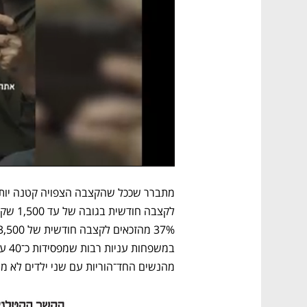
מהנשים החד־הוריות עם שני ילדים לא ממ