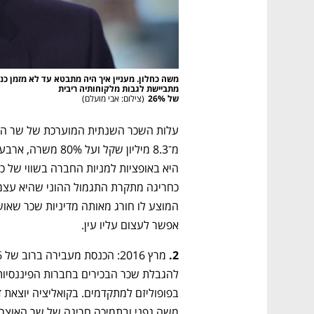
של 26%
(
צילום: אבי מועלם
)
אפשר לעצום עליו עין.
2.