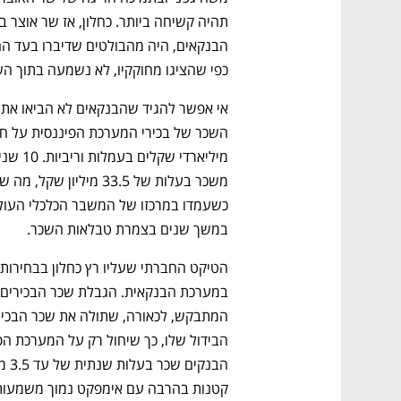
כפי שהציגו מחוקקיו, לא נשמעה בתוך השא
במשך שנים בצמרת טבלאות השכר.
נפתח בכרטיסייה חדשה
נפתח בכרטיסייה חדשה
נפתח בכרטיסייה חדשה
נפתח בכרטיסייה חדשה