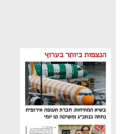
הנצפות ביותר בערוץ
בשיא המתיחות: חברת תעופה אירופית
נחתה בנתב"ג ומשיקה קו יומי