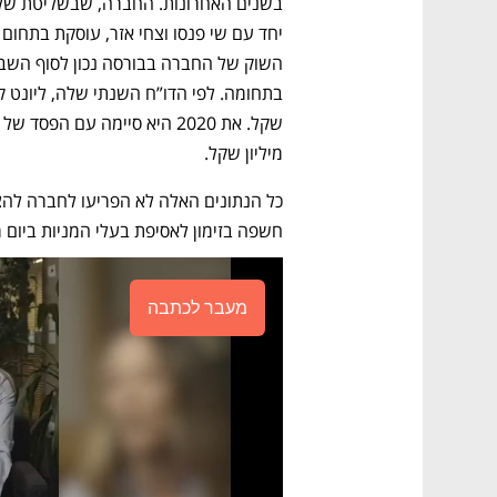
מיליון שקל.
חשפה בזימון לאסיפת בעלי המניות ביום ר
מעבר לכתבה