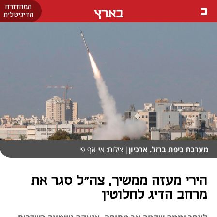
המהדורה
בארץ
הדיגיטלית
מערכת כיפת ברזל. ארכיון
| צילום: איי אף פי
הירי מעזה ממשיך, צה"ל סגר את
מרחב הדיג לחלוטין