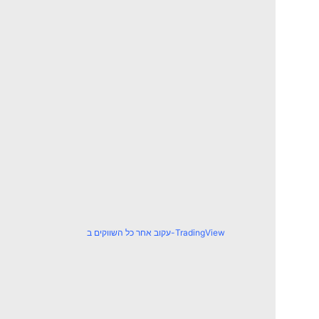
עקוב אחר כל השווקים ב-TradingView