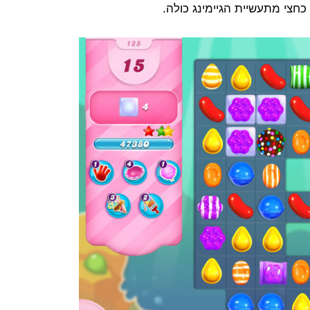
כחצי מתעשיית הגיימינג כולה.