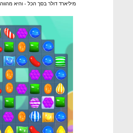
מיליארד דולר בסך הכל - והיא מהווה 