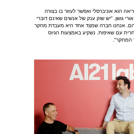
אה הוא אוניברסלי ואפשר לעזור בו בצורה
ורי גושן. "יש שוק ענק של אנשים שאינם דוברי
להם. אנחנו חברה שמצד אחד היא מעבדת מחקר
ית עם שאיפות. נשקיע באמצעות הגיוס
 המחקר".