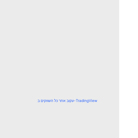
עקוב אחר כל השווקים ב-TradingView