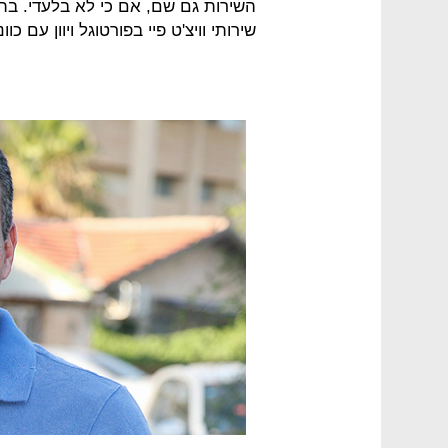
השירות גם שם, אם כי לא בלעדי. ב
שירותי וויצ'ט פיי בפורטוגל ויוון עם 