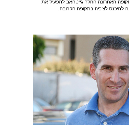
תקופה האחרונה החלה גייטהאב להפעיל את
כוונה להיכנס לצ'כיה בתקופה הקרובה.