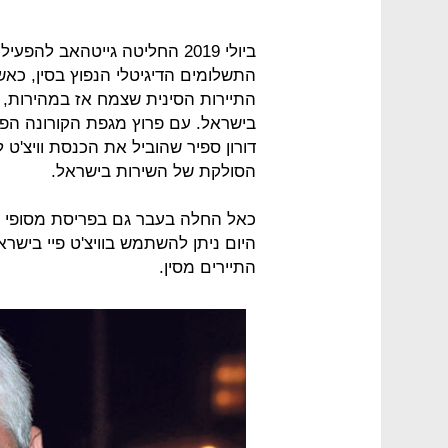
התשלומים הדיגיטלי הנפוץ בסין, כא
התיירות הסינית שצמח אז במהירות, כ
בישראל. עם פרוץ מגפת הקורונה הפע
דורון ספיר שהוביל את הכנסת וויצ'ט
הסולקת של השירות בישראל.
כאל החלה בעבר גם בפריסת מסופי הת
היום ניתן להשתמש בוויצ'ט פיי בישר
התיירים מסין.