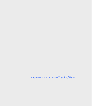
עקוב אחר כל השווקים ב-TradingView