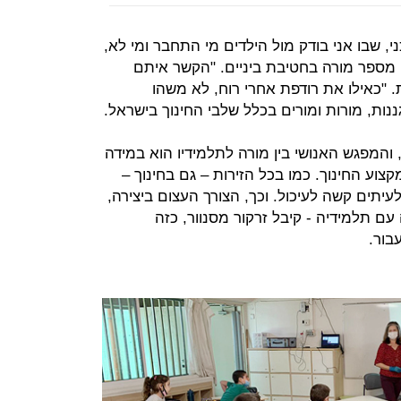
, שבו אני בודק מול הילדים מי התחבר ומי לא,
, מספר מורה בחטיבת ביניים. "הקשר איתם
. "כאילו את רודפת אחרי רוח, לא משהו
נות, מורות ומורים בכלל שלבי החינוך בישראל.
 והמפגש האנושי בין מורה לתלמידיו הוא במידה
צוע החינוך. כמו בכל הזירות – גם בחינוך –
תים קשה לעיכול. וכך, הצורך העצום ביצירה,
עם תלמידיה - קיבל זרקור מסנוור, כזה
בור.