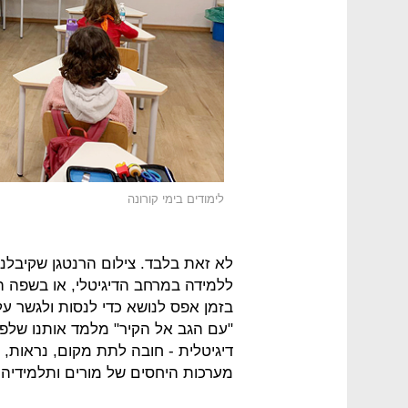
לימודים בימי קורונה
לא זאת בלבד. צילום הרנטגן שקיבלנ
ללמידה במרחב הדיגיטלי, או בשפה הש
בזמן אפס לנושא כדי לנסות ולגשר ע
"עם הגב אל הקיר" מלמד אותנו שלפ
דיגיטלית - חובה לתת מקום, נראות, ה
מערכות היחסים של מורים ותלמידיהם