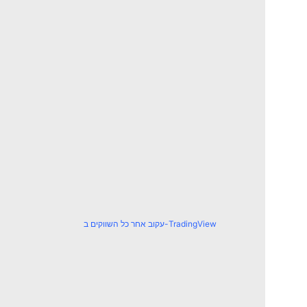
עקוב אחר כל השווקים ב-TradingView