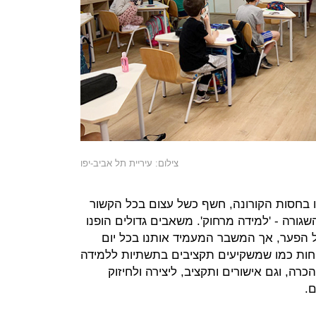
צילום: עיריית תל אביב-יפו
ו בחסות הקורונה, חשף כשל עצום בכל הקשור
גורה - 'למידה מרחוק'. משאבים גדולים הופנו
ל הפער, אך המשבר המעמיד אותנו בכל יום
חות כמו שמשקיעים תקציבים בתשתיות ללמידה
כרה, וגם אישורים ותקציב, ליצירה ולחיזוק
.