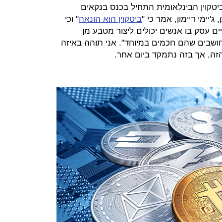
יטקוין הבינלאומית התחיל בכנס בנקאים
ביטקוין הוא הונאה
" וכי
ים עסק בו אנשים יכולים ליצור מטבע מן
חושבים שהם חכמים במיוחד". אני תוהה באיזה
זה, אך בזה נתמקד ביום אחר.