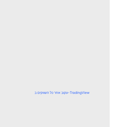
עקוב אחר כל השווקים ב-TradingView