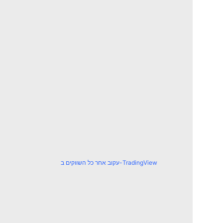
עקוב אחר כל השווקים ב-TradingView