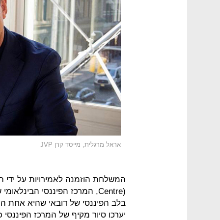
אראל מרגלית, מייסד קרן JVP
Centre), המרכז הפיננסי הבינל
בלב הפיננסי של דובאי שהיא אחת ה
יערכו סיור מקיף של המרכז הפיננסי 