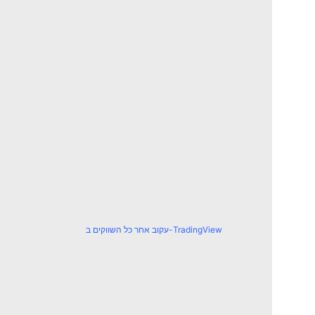
עקוב אחר כל השווקים ב-TradingView