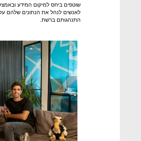
שוטפים ביחס למיקום המידע ובאמצע
לאנשים לנהל את הנתונים שלהם על 
התנהגותם ברשת.