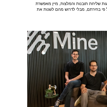
ות שליחת תובנות והמלצות, מיין מאפשרת
פי בחירתם, מבלי לדרוש מהם לשנות את