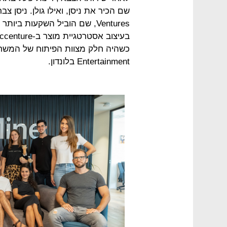
Entertainment בלונדון.