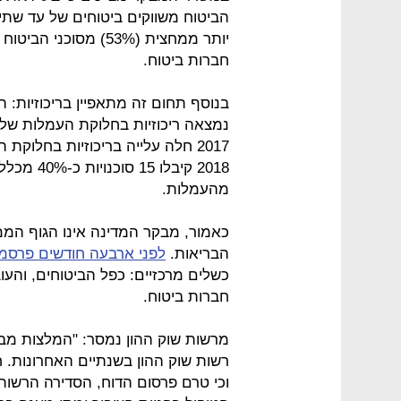
יותר ממחצית (53%) מס
חברות ביטוח.
2017 חלה עלייה בריכוזיות בחלוק
מהעמלות.
כאמור, מבקר המדינה אינו הגוף הממ
הבריאות.
לפני ארבעה חודשים פרסמ
כשלים מרכזיים: כפל הביטוחים, והעו
חברות ביטוח.
מרשות שוק ההון נמסר: "המלצות מבק
וכי טרם פרסום הדוח, הסדירה הרשות 