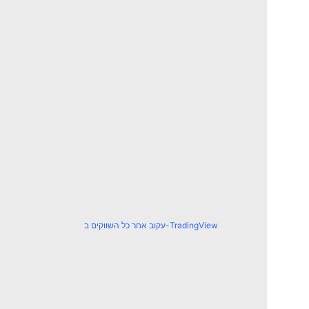
עקוב אחר כל השווקים ב-TradingView