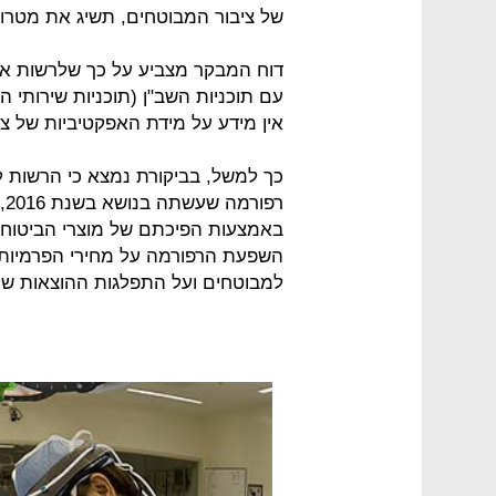
של ציבור המבוטחים, תשיג את מטרות
דוח המבקר מצביע על כך שלרשות אי
עם תוכניות השב"ן (תוכניות שירותי ה
אין מידע על מידת האפקטיביות של צ
כך למשל, בביקורת נמצא כי הרשות 
רפ
באמצעות הפיכתם של מוצרי הביטוח ל
השפעת הרפורמה על מחירי הפרמיות
למבוטחים ועל התפלגות ההוצאות של