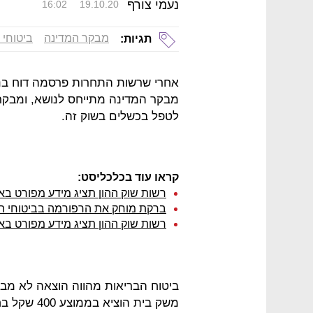
נעמי צורף
16:02
19.10.20
מבקר המדינה
ביטוחי 
תגיות:
אחרי שרשות התחרות פרסמה דוח בנו
מבקר המדינה מתייחס לנושא, ומבקר
לטפל בכשלים בשוק זה.
קראו עוד בכלכליסט:
רשות שוק ההון תציג מידע מפורט באת
ברקת מוחק את הרפורמה בביטוחי ה
רשות שוק ההון תציג מידע מפורט באת