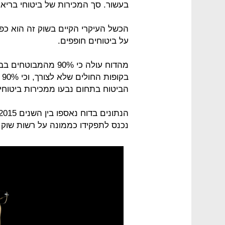
בעשור. סך המכירות של ביטוחי בריאות פרטיים עמד ב-
הכשל העיקרי הקיים בשוק זה הוא כפ
על ביטוחים חופפים.
מהדוח עולה כי 90% מ
הביטוח בתחום נבעו ממכירות ביטוחי
נכנס לתפקידו כממונה על רשות שוק