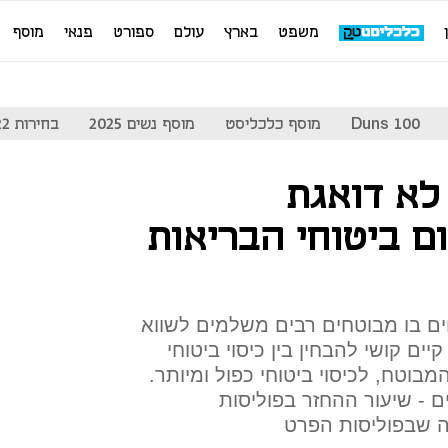
משפט
בארץ
עולם
ספורט
פנאי
מוסף
Duns 100
מוסף כלכליסט
מוסף נשים 2025
בחירות 2022
לא דואגת
 ביטוחי הבריאות
ים בו מבוטחים רבים משלמים לשווא
ים קושי להבחין בין כיסוי ביטוחי
בוטח, לכיסוי ביטוחי כפול ומיותר.
 - שיעור ההחזר בפוליסות
ה שבפוליסות הפרט