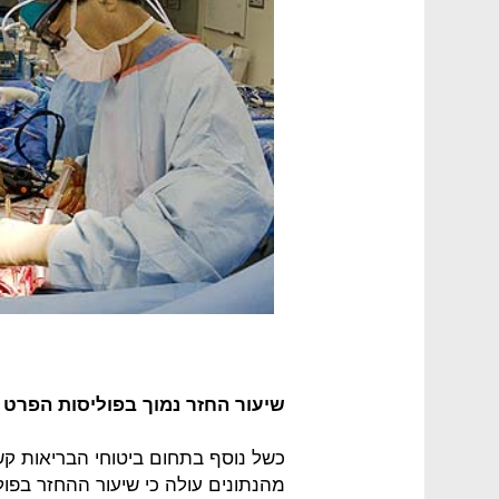
שיעור החזר נמוך בפוליסות הפרט
כשל נוסף בתחום ביטוחי הבריאות קש
מהנתונים עולה כי שיעור ההחזר בפול