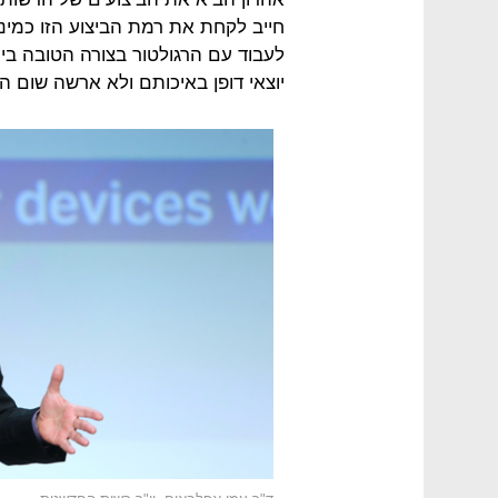
חייב לקחת את רמת הביצוע הזו כמינ
לעבוד עם הרגולטור בצורה הטובה בי
יוצאי דופן באיכותם ולא ארשה שום הש