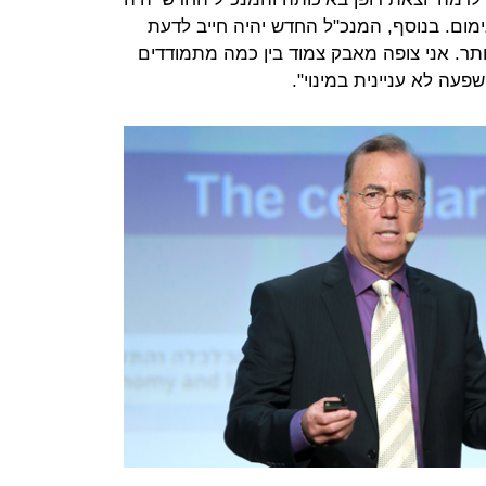
ימום. בנוסף, המנכ"ל החדש יהיה חייב לדעת
ותר. אני צופה מאבק צמוד בין כמה מתמודדים
פעה לא עניינית במינוי".