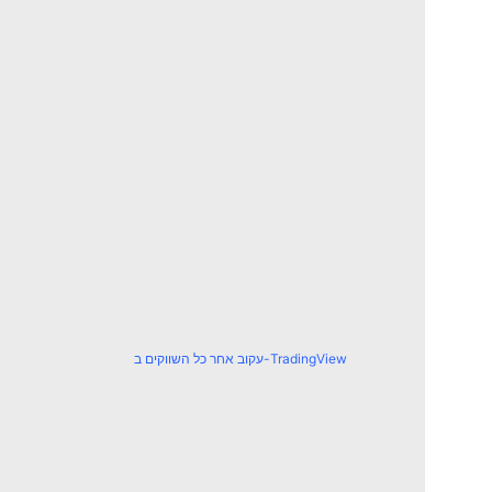
עקוב אחר כל השווקים ב-TradingView