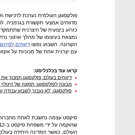
כזרוע ביצועית של היצרנית שתתמקד ב
נמצאת בעיצומו של מהלך ארגוני נר
הקורונה. השבוע נפוצו
דיווחים לפיהם
עם יצרנית אחת של מכוניות על אקזוטי
קראו עוד בכלכליסט:
דיווחים בעולם: פולקסווגן תמכור את 
מבוכה לפולקסווגן: תמונה של היטלר 
פולקסווגן: 'לא נעבור לשבוע עבודה של 4 ימי
סיקסט עצמה נחשבת לאחת מחברות ה