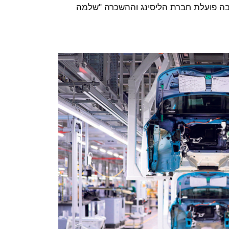
בה פועלת חברת הליסינג וההשכרה "שלמה