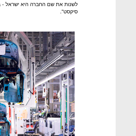
לשנות את שם החברה היא ישראל - 
סיקסט".