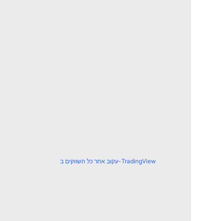
עקוב אחר כל השווקים ב-TradingView