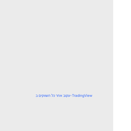
עקוב אחר כל השווקים ב-TradingView