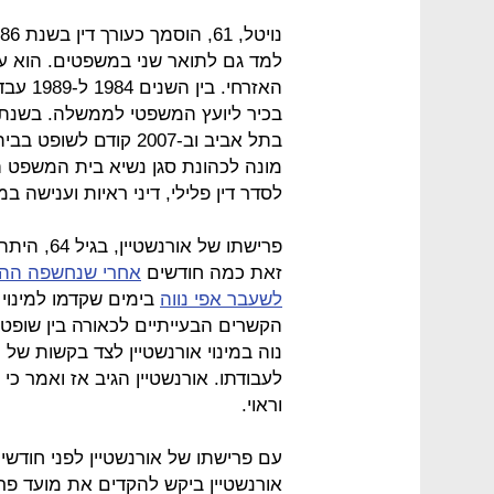
למד גם לתואר שני במשפטים. הוא עב
מונה לכהונת סגן נשיא בית המשפט 
לסדר דין פלילי, דיני ראיות וענישה 
פרישתו של 
זאת כמה חודשים
אחרי שנחשפה ההתכת
לשעבר אפי נווה
בימים שקדמו למינוי 
הקשרים הבעייתיים לכאורה בין שופט
נוה במינוי אורנשטיין לצד בקשות של 
לעבודתו. אורנשטיין הגיב אז ואמר כ
וראוי.
עם פרישתו של אורנשטיין לפני חודש
אורנשטיין ביקש להקדים את מועד פ