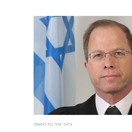
צילום: אתר בתי המשפט