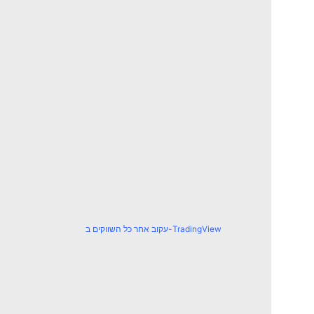
עקוב אחר כל השווקים ב-TradingView