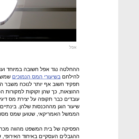
אפל
ההחלטה נגד אפל חשובה במיוחד ועו
להילחם
בשיעורי המס הנמוכים
שמשלמ
תפקיד חשוב אף יותר לנוכח משבר ה
ההוצאות, כך שהן זקוקות למקורות ה
עובדים כבר תקופה על יצירת מס דיגי
שיעור הוגן מההכנסות שלהן. בינתיים
הממשל האמריקאי, שטוען שמס מסוג
הפסיקה של בית המשפט מהווה מכה 
ההגבלים העסקיים באיחוד האירופי,