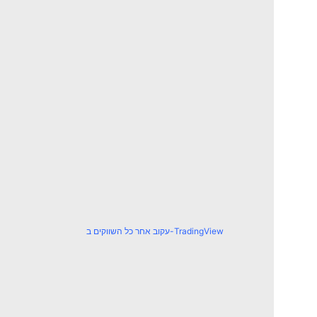
עקוב אחר כל השווקים ב-TradingView