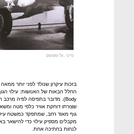
נדיבי, גל ומטוסם
בזכות עיקרון שנולד לפני יותר ממאה
Body). מדובר בתפיסה לפיה מרכב 
גוף מאוד רחב, שמתפקד כמשטח עילוי
מקבלים מספיק עילוי כדי להישאר באווי
לנחות בחתיכה אחת.