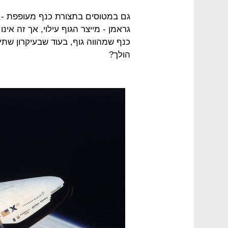
גראמן - מייצר הגוף עילוי, אך זה אינ
כנף שמהווה גוף, בעוד שבעיקרון שתיא
הולך?