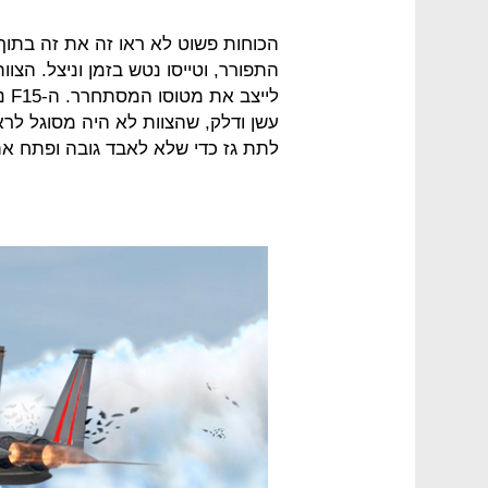
הכוחות פשוט לא ראו זה את זה בתוך
התפורר, וטייסו נטש בזמן וניצל. הצוות
ליי
עשן ודלק, שהצוות לא היה מסוגל לראו
לתת גז כדי שלא לאבד גובה ופתח א