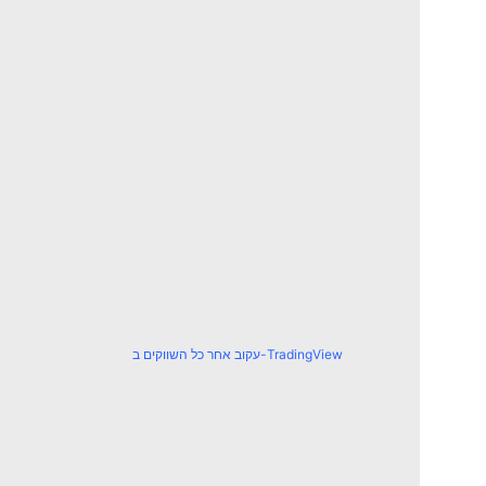
עקוב אחר כל השווקים ב-TradingView