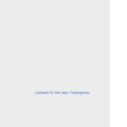
עקוב אחר כל השווקים ב-TradingView