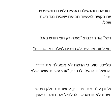
 בהוראת הממשלה מגיעים לזירה המשפטית.
 בקשה לאישור תביעה ייצוגית נגד רשת
דשי" נגד הרכבת: "פעלה רק חצי חודש בגלל
 ואולמות אירועים לא חייבים לשלם דמי שכירות"
לייס, טוען כי הרשת לא מפעילה את חדרי
שלום הרגיל. לדבריו, "זוהי עשיית עושר שלא
תר".
 וכן עו"ד מתן פריידין, להשבת החלק היחסי
בה לא התאפשר לו לנצל את המנוי באופן