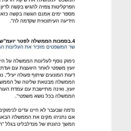
הפרקליטות צפויה להגיש בקשה לדיון נ
מספר ימים אמנם הוגשה בקשה כזאת,
הידיעה העיתונאית שקדמה לה".
4.בסמכות הממשלה לפטר יועמ"ש
שר המשפטים מזכיר את העליונות ה
נימוק נוסף לעליונות הממשלה על ה
יועץ משפטי לאחר היוועצות עם ועדת ה
דעות המונעים שיתוף פעולה יעיל", 
הממשלה מבטאת שליטה של הממשלה
יועץ, ואינה מתיישבת עם עמדת העות
הממשלה בכל נושא משפטי".
נדמה שבעבר לא היינו עדים לנימוקים 
אם נתניהו מקים את הממשלה הבאה 
המשך כהונתו של מנדלבליט בגלל "חיל