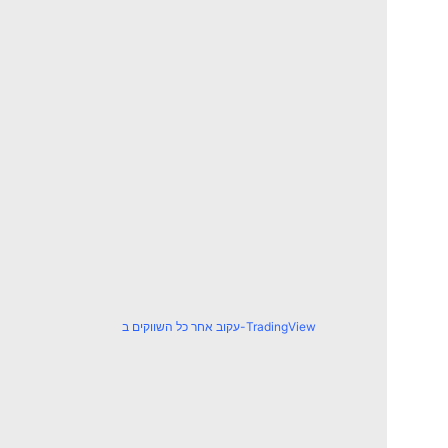
עקוב אחר כל השווקים ב-TradingView