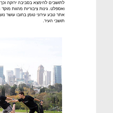
לתושבים להימצא בסביבה ירוקה וכך "ל
ואספלט. גינות ציבוריות מהוות מוקד 
אתר טבע עירוני טומן בחובו עושר נוש
תושבי העיר.