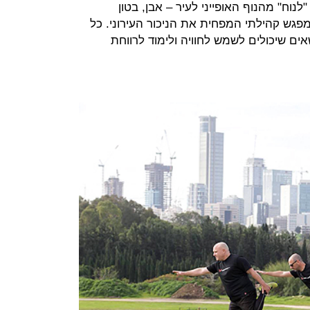
נוח" מהנוף האופייני לעיר – אבן, בטון
מפגש קהילתי המפחית את הניכור העירוני. כל
אים שיכולים לשמש לחוויה ולימוד לרווחת