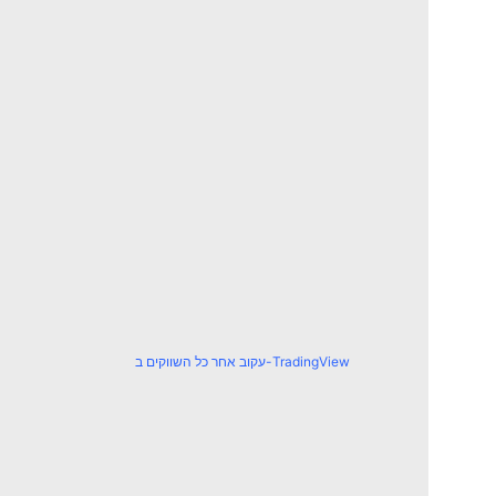
עקוב אחר כל השווקים ב-TradingView