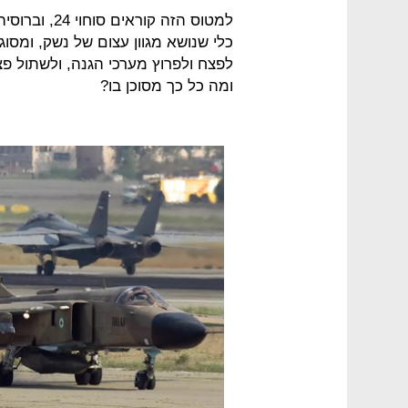
למטוס הזה קור
כלי שנושא מגוון עצום של נשק, ומסו
לפצח ולפרוץ מערכי הגנה, ולשתול פצ
ומה כל כך מסוכן בו?