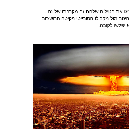
יגו את הטילים שלהם זה מקרבתו של זה -
יטב מול מקבילו הסובייטי ניקיטה חרושצ'וב
 יפלשו לקובה.