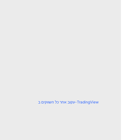
עקוב אחר כל השווקים ב-TradingView