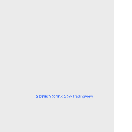
עקוב אחר כל השווקים ב-TradingView