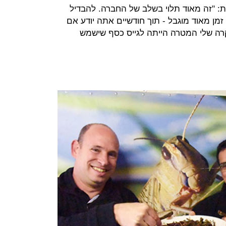
פת: "זה מאוד תלוי בשלב של החברה. להבדיל
זמן מאוד מוגבל - תוך חודשיים אתה יודע אם
רה שלי המטרה הייתה לגייס כסף שישמש