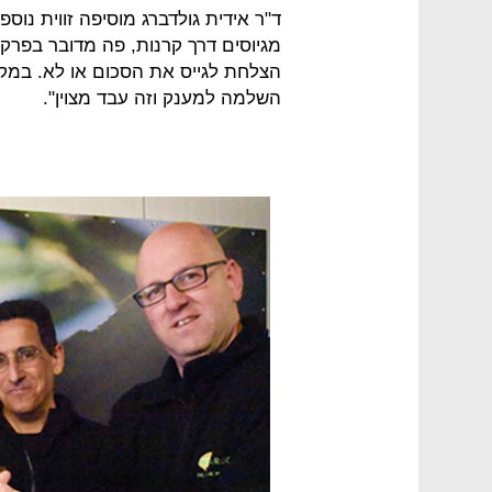
ד"ר אידית גולדברג מוסיפה זווית נוס
מגיוסים דרך קרנות, פה מדובר בפרק 
הצלחת לגייס את הסכום או לא. במק
השלמה למענק וזה עבד מצוין".