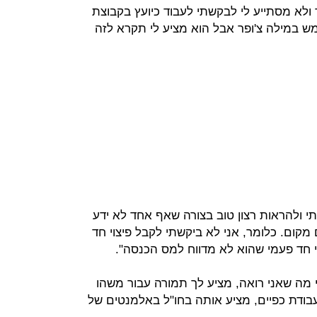
לא מסתייע לי לבקשתי לעבוד כיועץ בקבוצת
מש במילה צ'ופר אבל הוא מציע לי תקרא לזה
י ולהראות רצון טוב בצורה שאף אחד לא ידע
ום. כלומר, אני לא ביקשתי לקבל פיצוי חד
י חד פעמי שהוא לא מדווח למס הכנסה".
י מה שאני רואה, מציע לך תמורה עבור משהו
בודת כפיים, מציע אותה בחו"ל באלמנטים של