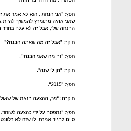
הסתרה. מה זה הדבר הזה?"
חפץ: "אני הנחתי, הוא לא אמר את ז
שאני אהיה מתומרץ להמשיך להיות צי
ההנחה שלי, אבל זה לא עלה בחדר ה
חוקר: "אבל זה מה שאתה הבנת?"
חפץ: "זה מה שאני הבנתי".
חוקר: "תן לי שנה".
חפץ: "2015".
חוקרת: "ניר, ההצעה הזאת של שאול
חפץ: "נתפסה על ידי כהצעה לשוחד. 
סיים להגיד אמרתי לו שזה לא רלוונטי