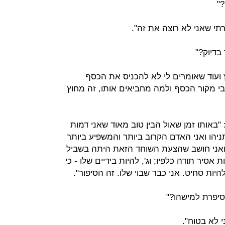
"
תי שאני לא רוצה את זה".
בדיוק?"
ועוד שאומרים לי לא להכניס את הכסף
י מקור הכסף ולמה מחביאים אותו, זה מחוץ
באותו זמן שאול הבין טוב מאוד שאני דמות
יהו ואני האדם הקרוב ביותר והמשפיע ביותר
 ואני חושב שהצעת השוחד הזאת היתה בשביל
ת אסיר תודה כלפיו; וג', להיות בידיים שלו - כי
ות סחיט. אני כבר שבוי שלו. זה הסיפור".
סיפרת למישהו?"
י לא בטוח".