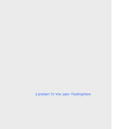
עקוב אחר כל השווקים ב-TradingView