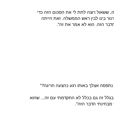
ה, ששאול רוצה לתת לי את הסכום הזה כדי
נור בינו לבין ראש הממשלה. זאת הייתה
דבר הזה. הוא לא אמר את זה".
 נתפסה אצלך באותו רגע כהצעה חריגה?"
בגלל זה גם בכלל לא התקדמתי עם זה... שהוא
 מבחינתי הדבר הזה".