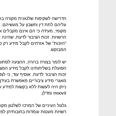
הדרישה לשקיפות שלטונית מקורה בהבנ
עליהם לתת דין וחשבון על מעשיהם. 
מקומי, מעידה כי הם אינם מקבלים 
הרשויות. זכות הציבור לדעת, שהינה
"הזכות" של אזרחים לקבל מידע רק 
המבוקש.
יש לומר בצורה ברורה, ההצעה לסתו
הפועלת בשליחותינו לקבל מידע המצוי
זכות הציבור לדעת. אוסיף עוד, כי 
מאגרי מידע ציבוריים מאפשרת בעידן ה
ניתן היה לעשות ללא בקשות למידע ש
moovit ומדלן.
גלגול העיניים של המרכז לשלטון מקומ
רשויות מעטות עומדות בחובותיהן לפר