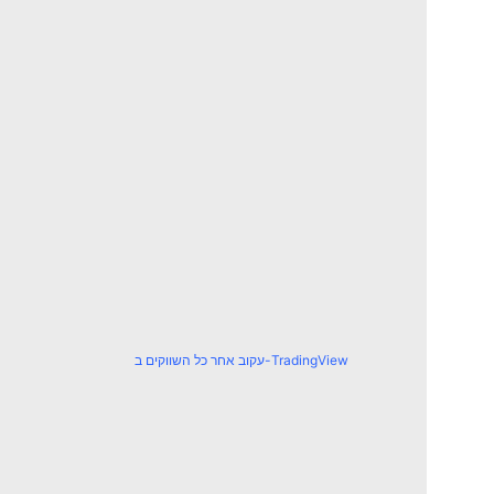
עקוב אחר כל השווקים ב-TradingView