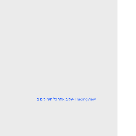
עקוב אחר כל השווקים ב-TradingView