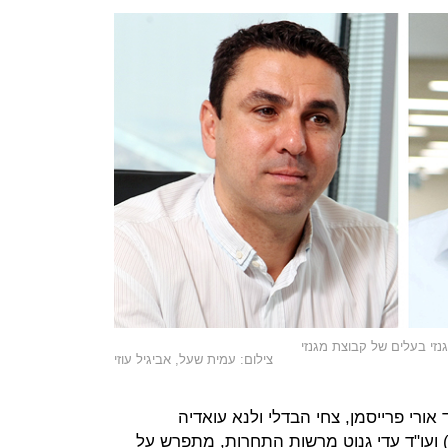
מגנזי בעלים של קבוצת מגנזי
צילום: עמית שעל, אביגיל עוזי
אורי פרייסמן, צחי הבדלי ולנא עואדיה
) ועו"ד עדי גנוט מרשות התחרות, מתפרש על