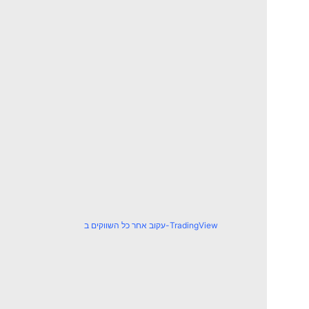
עקוב אחר כל השווקים ב-TradingView