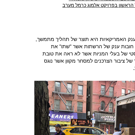
ל הראשון בפרויקט אלמוג כרמל מערב
ענק האמריקאיות היא תוצר של תהליך מתמשך,
 חובות ענק של הרשתות אשר "שתו" את
יסטי של בעלי המניות אשר לא ראה את טובת
 של ציבור הצרכנים למסחר מקוון אשר נוגס