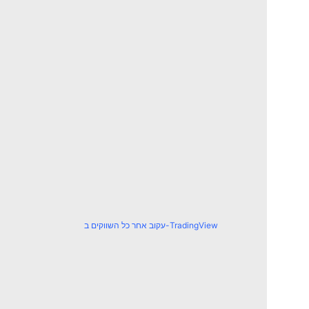
עקוב אחר כל השווקים ב-TradingView