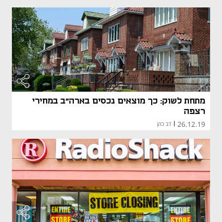
מתחת לשוק: כך מוצאים נכסים בארה"ב במחירי
רצפה
26.12.19
|
דב כהן