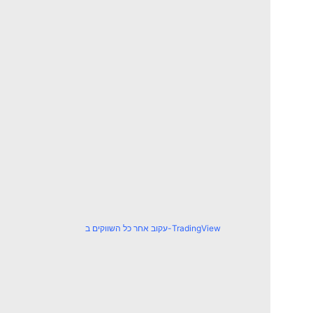
עקוב אחר כל השווקים ב-TradingView