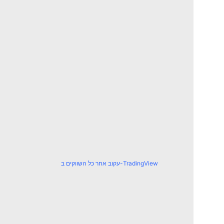
עקוב אחר כל השווקים ב-TradingView