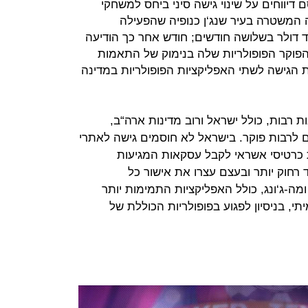
יווחים על שינוי גישה סיני ביחס למשחקי
 המשטרה בעיר שנג‘ן כנופיה שהפעילה
ד דולר בשלושה חודשים; חודש אחר כך הודיעה
הפוקר הפופולריות שלה בנימוק של התאמות
 הגישה לשתי האפליקציות הפופולריות במדינה
ות רבות, כולל ישראל ורוב מדינות ארה“ב,
ם לרבות פוקר. בישראל לא חוסמים גישה לאתרי
 כרטיסי אשראי לקבל עסקאות המגיעות
רחוק יותר ובעצם עצרו את אישור כל
ה-ג‘ונג, כולל האפליקציות התמימות יותר
 בניסיון לפגוע בפופולריות הכוללת של