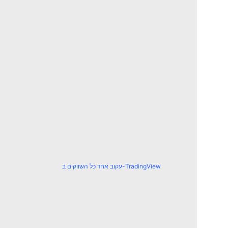
עקוב אחר כל השווקים ב-TradingView