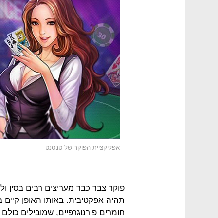
אפליקציית הפוקר של טנסנט
פוקר צבר כבר מעריצים רבים בסין ול
תהיה אפקטיבית. באותו האופן קיים ב
חומרים פורנוגרפיים, שמובילים כולם