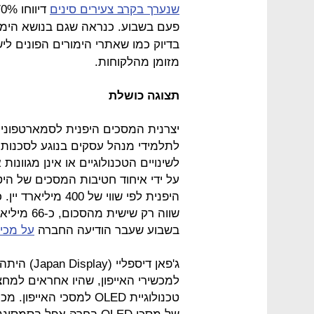
שנערך בקרב צעירים סינים
פעם בשבוע. כנראה שגם בנושא הימור
בדיוק כמו שאתרי הימורים הפונים 
מזומן מהלקוחות.
תצוגה כושלת
יצרנית המסכים היפנית לסמארטפונים 
לתלמידי מנהל עסקים בנוגע לסכנות 
היפנית לפי שווי ש
בשבוע שעבר הודיעה החברה
על מכי
טכנולוגיית OLED למסכי הא