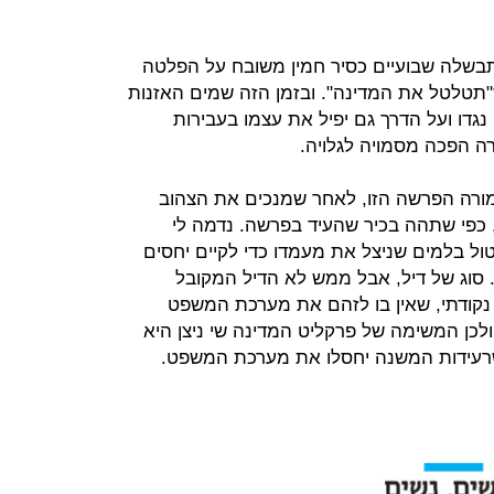
בשלה שבועיים כסיר חמין משובח על הפלטה
"תטלטל את המדינה". ובזמן הזה שמים האזנות
גדו ועל הדרך גם יפיל את עצמו בעבירות
ה הפכה מסמויה לגלויה.
ורה הפרשה הזו, לאחר שמנכים את הצהוב
", כפי שתהה בכיר שהעיד בפרשה. נדמה לי
ול בלמים שניצל את מעמדו כדי לקיים יחסים
סוג של דיל, אבל ממש לא הדיל המקובל
אך נקודתי, שאין בו לזהם את מערכת המשפט
לכן המשימה של פרקליט המדינה שי ניצן היא
שרעידות המשנה יחסלו את מערכת המשפט.