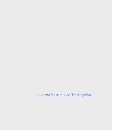
עקוב אחר כל השווקים ב-TradingView