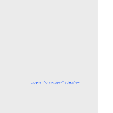
עקוב אחר כל השווקים ב-TradingView