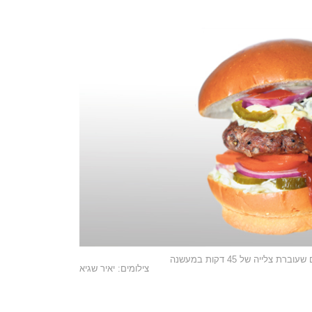
צילומים: יאיר שגיא