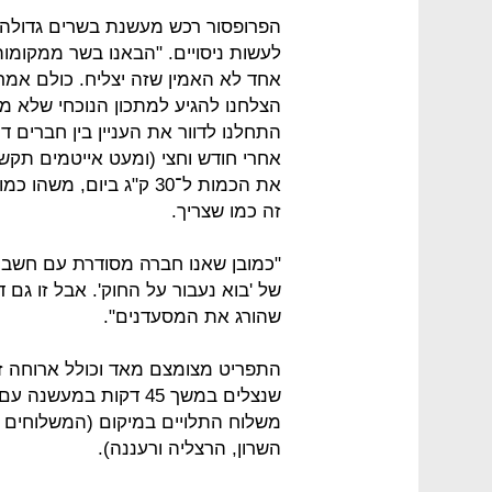
הפרופסור רכש מעשנת בשרים גדולה, 
לעשות ניסויים. "הבאנו בשר ממקומות
אחד לא האמין שזה יצליח. כולם אמר
הצלחנו להגיע למתכון הנוכחי שלא מת
התחלנו לדוור את העניין בין חברים ד
אחרי חודש וחצי (ומעט אייטמים תקשור
זה כמו שצריך.
"כמובן שאנו חברה מסודרת עם חשבונ
של 'בוא נעבור על החוק'. אבל זו גם
שהורג את המסעדנים".
משלוח התלויים במיקום (המשלוחים כ
השרון, הרצליה ורעננה).