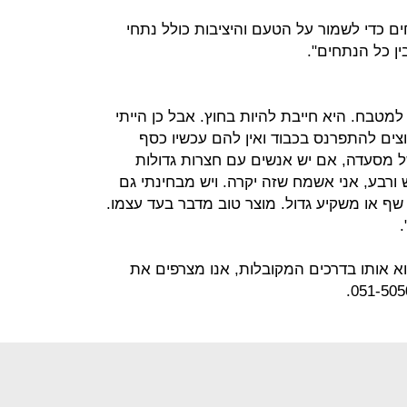
ם כדי לשמור על הטעם והיציבות כולל נתחי
ן כל הנתחים".
למטבח. היא חייבת להיות בחוץ. אבל כן הייתי
ים להתפרנס בכבוד ואין להם עכשיו כסף
של מסעדה, אם יש אנשים עם חצרות גדולות
 ורבע, אני אשמח שזה יקרה. ויש מבחינתי גם
שף או משקיע גדול. מוצר טוב מדבר בעד עצמו.
מצוא אותו בדרכים המקובלות, אנו מצרפים את