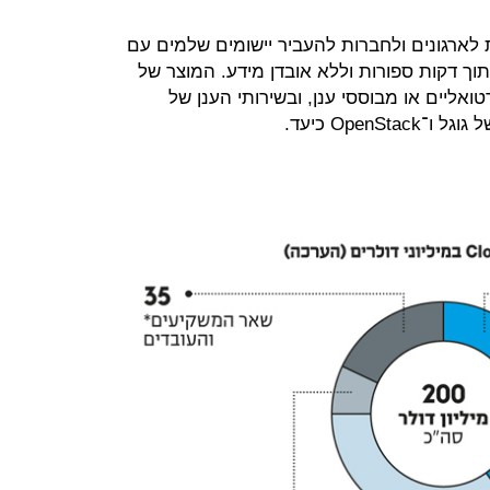
לארגונים ולחברות להעביר יישומים שלמים עם
תוך דקות ספורות וללא אובדן מידע. המוצר של
טואליים או מבוססי ענן, ובשירותי הענן של
OpenS כיעד.