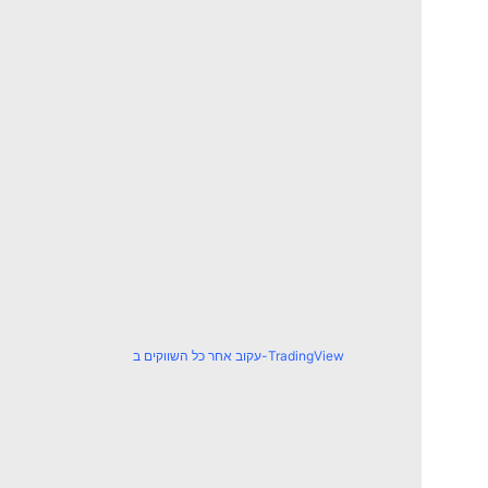
עקוב אחר כל השווקים ב-TradingView