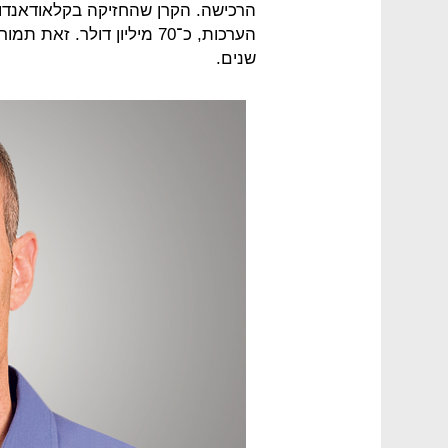
שנים.